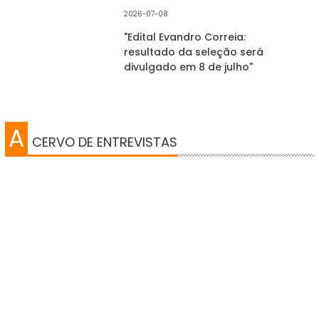
2026-07-08
"Edital Evandro Correia:
resultado da seleção será
divulgado em 8 de julho"
A
CERVO DE ENTREVISTAS