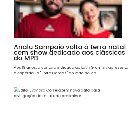
Analu Sampaio volta à terra natal
com show dedicado aos clássicos
da MPB
Aos 18 anos, a cantora indicada ao Latin Grammy apresenta
o espetáculo "Entre Cordas" ao lado do vio...