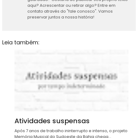
aqui? Acrescentar ou retirar algo? Entre em
contato através do "fale conosco". Vamos
preservar juntos a nossa história!
Leia também:
Atividades suspensas
Após 7 anos de trabalho ininterrupto e intenso, o projeto
Memória Musical do Sudoeste da Bahia chega...