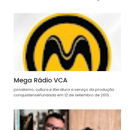
Mega Rádio VCA
jornalismo, cultura e literatura a serviço da produção
conquistenseFundada em 12 de setembro de 2013...