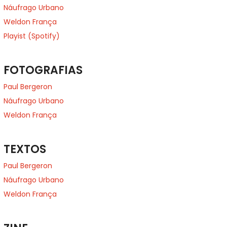
Náufrago Urbano
Weldon França
Playist (Spotify)
FOTOGRAFIAS
Paul Bergeron
Náufrago Urbano
Weldon França
TEXTOS
Paul Bergeron
Náufrago Urbano
Weldon França