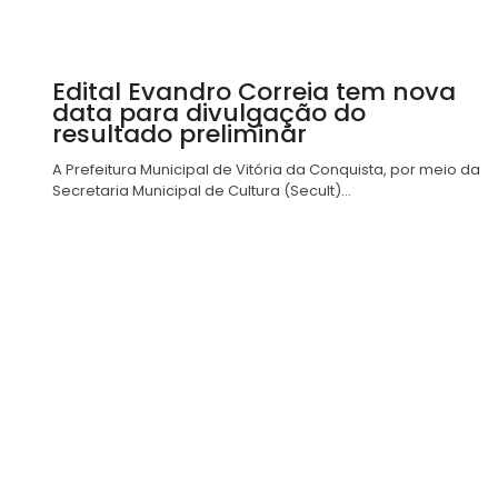
Edital Evandro Correia tem nova
data para divulgação do
resultado preliminar
A Prefeitura Municipal de Vitória da Conquista, por meio da
Secretaria Municipal de Cultura (Secult)...