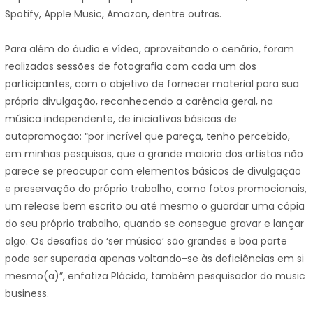
Spotify, Apple Music, Amazon, dentre outras.
Para além do áudio e vídeo, aproveitando o cenário, foram
realizadas sessões de fotografia com cada um dos
participantes, com o objetivo de fornecer material para sua
própria divulgação, reconhecendo a carência geral, na
música independente, de iniciativas básicas de
autopromoção: “por incrível que pareça, tenho percebido,
em minhas pesquisas, que a grande maioria dos artistas não
parece se preocupar com elementos básicos de divulgação
e preservação do próprio trabalho, como fotos promocionais,
um release bem escrito ou até mesmo o guardar uma cópia
do seu próprio trabalho, quando se consegue gravar e lançar
algo. Os desafios do ‘ser músico’ são grandes e boa parte
pode ser superada apenas voltando-se às deficiências em si
mesmo(a)”, enfatiza Plácido, também pesquisador do music
business.