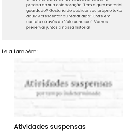
precisa da sua colaboração. Tem algum material
guardado? Gostaria de publicar seu próprio texto
aqui? Acrescentar ou retirar algo? Entre em
contato através do "fale conosco". Vamos
preservar juntos a nossa história!
Leia também:
Atividades suspensas