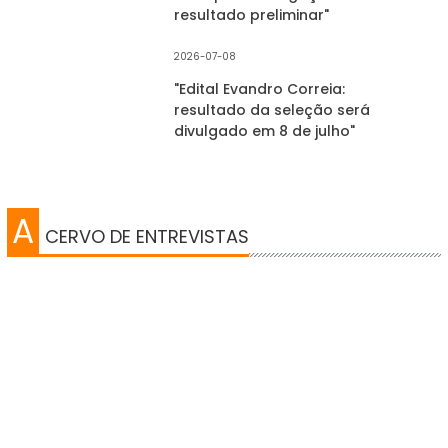
resultado preliminar"
2026-07-08
"Edital Evandro Correia:
resultado da seleção será
divulgado em 8 de julho"
A
CERVO DE ENTREVISTAS