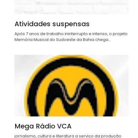
Atividades suspensas
Após 7 anos de trabalho ininterrupto e intenso, o projeto
Memória Musical do Sudoeste da Bahia chega...
Mega Rádio VCA
jornalismo, cultura e literatura a serviço da produção