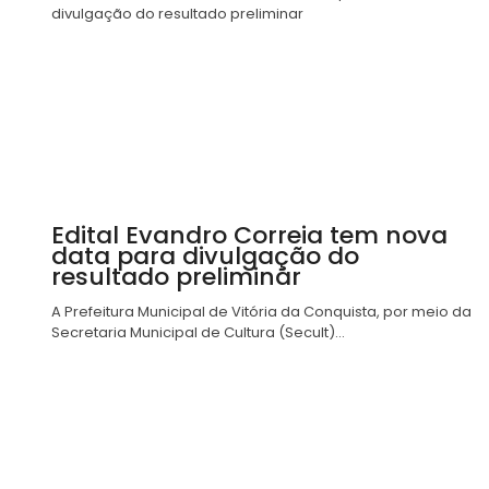
Edital Evandro Correia tem nova
data para divulgação do
resultado preliminar
A Prefeitura Municipal de Vitória da Conquista, por meio da
Secretaria Municipal de Cultura (Secult)...