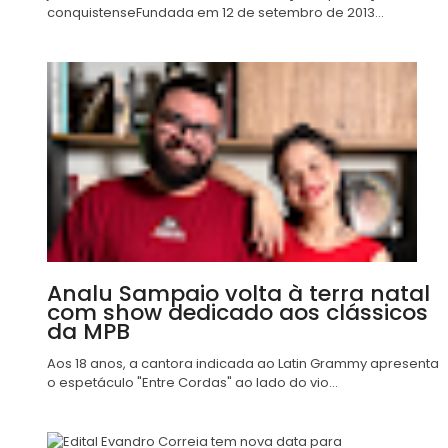
conquistenseFundada em 12 de setembro de 2013...
Analu Sampaio volta à terra natal
com show dedicado aos clássicos
da MPB
Aos 18 anos, a cantora indicada ao Latin Grammy apresenta
o espetáculo "Entre Cordas" ao lado do vio...