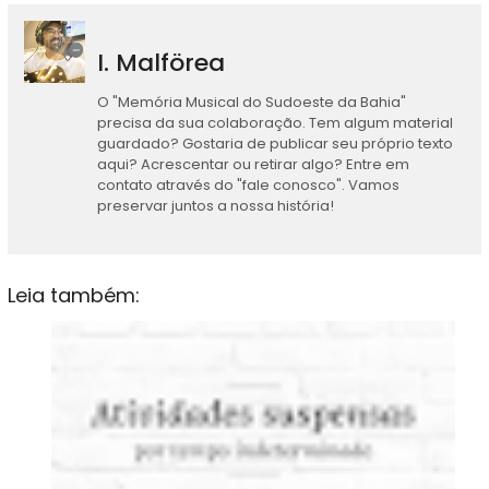
I. Malförea
O "Memória Musical do Sudoeste da Bahia"
precisa da sua colaboração. Tem algum material
guardado? Gostaria de publicar seu próprio texto
aqui? Acrescentar ou retirar algo? Entre em
contato através do "fale conosco". Vamos
preservar juntos a nossa história!
Leia também: