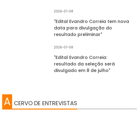
2026-07-08
"Edital Evandro Correia tem nova
data para divulgação do
resultado preliminar"
2026-07-08
"Edital Evandro Correia:
resultado da seleção será
divulgado em 8 de julho"
A
CERVO DE ENTREVISTAS