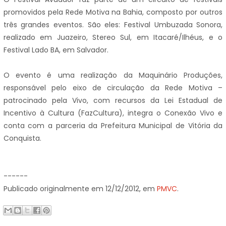
promovidos pela Rede Motiva na Bahia, composto por outros
três grandes eventos. São eles: Festival Umbuzada Sonora,
realizado em Juazeiro, Stereo Sul, em Itacaré/Ilhéus, e o
Festival Lado BA, em Salvador.
O evento é uma realização da Maquinário Produções,
responsável pelo eixo de circulação da Rede Motiva –
patrocinado pela Vivo, com recursos da Lei Estadual de
Incentivo à Cultura (FazCultura), integra o Conexão Vivo e
conta com a parceria da Prefeitura Municipal de Vitória da
Conquista.
------
Publicado originalmente em 12/12/2012, em
PMVC
.